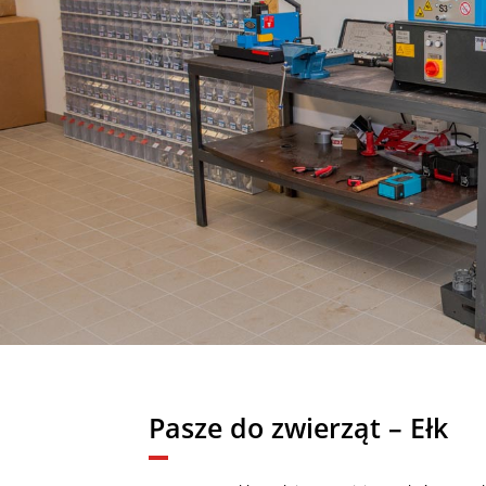
Pasze do zwierząt – Ełk